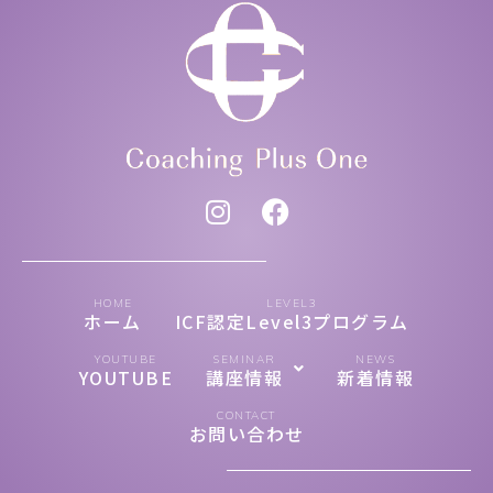
HOME
LEVEL3
ホーム
ICF認定Level3プログラム
YOUTUBE
SEMINAR
NEWS
YOUTUBE
講座情報
新着情報
CONTACT
お問い合わせ