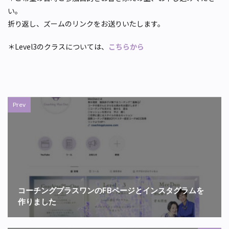
い。
折り返し、ズームのリンクをお送りいたします。
＊Level3のクラスについては、
こちらから
Prev
コーチングプラスワンのFBページとインスタグラムを
作りました