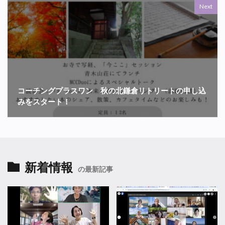
Next
コーチングプラスワン 秋の北鎌倉リトリートの申し込
みをスタート！
新着情報
の最新記事