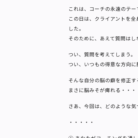
これは、コーチの永遠のテー
この日は、クライアントを全
した。
そのために、あえて質問はし
つい、質問を考えてしまう。
つい、いつもの得意な方向に
そんな自分の脳の癖を修正す
まさに脳みそが痺れる・・・
さあ、今回は、どのような気
・・・・・