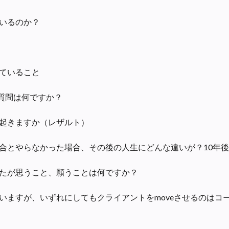
いるのか？
ていること
る質問は何ですか？
起きますか（レザルト）
合とやらなかった場合、その後の人生にどんな違いが？10年
たが思うこと、願うことは何ですか？
いますが、いずれにしてもクライアントをmoveさせるのはコ