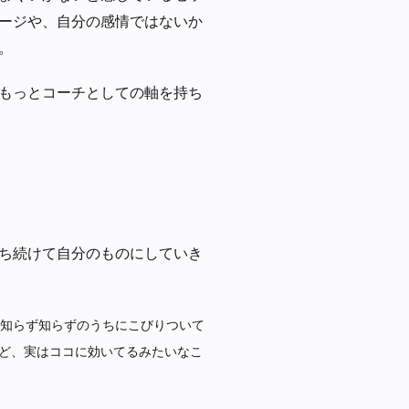
ージや、自分の感情ではないか
。
もっとコーチとしての軸を持ち
ち続けて自分のものにしていき
知らず知らずのうちにこびりついて
ど、実はココに効いてるみたいなこ