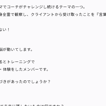
マでコーチがチャレンジし続けるテーマの一つ。
身全霊で観察し、クライアントから受け取ったことを『言
ない！
脳が動いてします。
るとトレーニングで
・体験をしたメンバーです。
づきがあったのでしょうか？