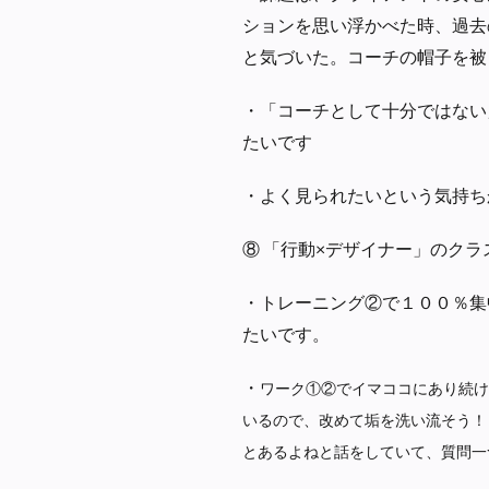
ションを思い浮かべた時、過去
と気づいた。コーチの帽子を被
・
「コーチとして十分ではない
たいです
・
よく見られたいという気持ち
⑧ 「行動×デザイナー」のク
・
トレーニング②で１００％集
たいです。
・
ワーク①②でイマココにあり続け
いるので、改めて垢を洗い流そう！
とあるよねと話をしていて、質問一