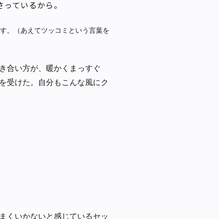
さっているから。
す。
（あえてツッコミという言葉を
き合い方が、暖かくまっすぐ
を受けた。自分もこんな風にク
まくいかないと感じているセッ