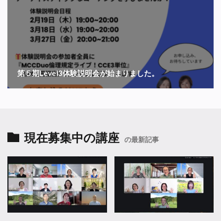
第５期Level3体験説明会が始まりました。
現在募集中の講座
の最新記事