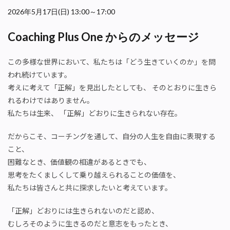
2026年5月17日(日) 13:00～17:00
Coaching Plus One
からのメッセージ
この多様な世界において、私たちは「どう生きていくのか」を問
われ続けています。
考えに考えて「正解」を見出したとしても、
そのとおりに生きら
れるわけではありません。
私たちは生来、
「正解」どおりに生きられない存在。
だからこそ、コーチングを通して、自分の人生を自由に表現する
こと、
困難なとき、価値観の相違があるときでも、
思考をたくましくして乗り越えられることの価値を、
私たちは皆さんと共に探求したいと考えています。
「正解」どおりには生きられないのだと認め、
むしろそのように生きるのだと意志をもったとき、