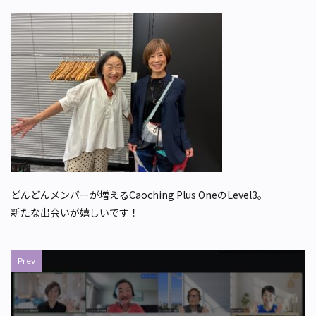
どんどんメンバーが増えるCaoching Plus OneのLevel3。
新たな出会いが嬉しいです！
Prev