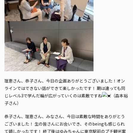
理恵さん、恭子さん、今日の企画ありがとうございました！オン
ラインではできない話ができて楽しかったです！ 期は違っても同
じレベル3で学んだ輪が広がっていくのは素敵ですね
（森本裕
子さん）
恭子さん、理恵さん、みなさん、今日は素敵な時間をありがとう
ございました！ 生の皆さんにお会いでき、そのbeingも感じられ
て嬉しかったです！ 終了後はゆみちゃんに東京駅前のプチ観光案