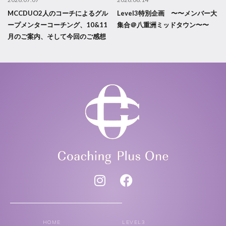
MCCDUO2人のコーチによるグル
Level3特別企画 〜〜メンバー大
ープメンターコーチング、10&11
集合＠八重洲ミッドタウン〜〜
月のご案内、そして今回のご感想
HOME
LEVEL3