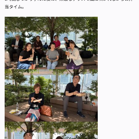
当タイム。