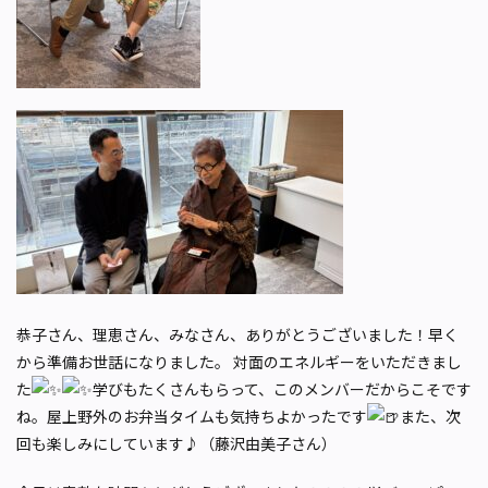
恭子さん、理恵さん、みなさん、ありがとうございました！早く
から準備お世話になりました。 対面のエネルギーをいただきまし
た
学びもたくさんもらって、このメンバーだからこそです
ね。屋上野外のお弁当タイムも気持ちよかったです
また、次
回も楽しみにしています♪（藤沢由美子さん）