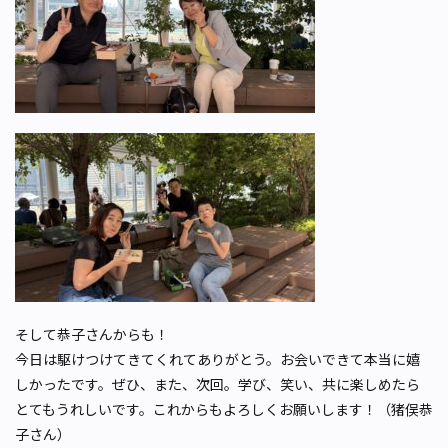
そして恭子さんからも！
今日は駆けつけてきてくれてありがとう。お会いできて本当に嬉
しかったです。ぜひ、また、次回。学び、笑い、共に楽しめたら
とてもうれしいです。これからもよろしくお願いします！（猪俣恭
子さん）