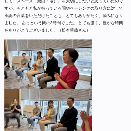
して「スペース（余白・場）」を大切にしたいと思っていたので
すが、もともと私が持っている間やペーシングの取り方に対して
承認の言葉をいただけたことも、とてもありがたく、励みになり
ました。 あっという間の3時間でした。 とても濃く、豊かな時間
をありがとうございました。（松本華哉さん）